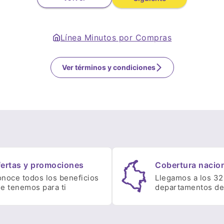
Línea Minutos por Compras
Ver términos y condiciones
ertas y promociones
Cobertura nacio
noce todos los beneficios
Llegamos a los 32
e tenemos para ti
departamentos del