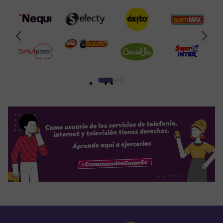
Anterior
Siguiente