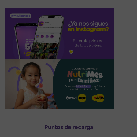
Puntos de recarga