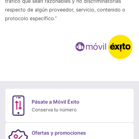
tráfico que sean razonables y no discriminatorias
respecto de algún proveedor, servicio, contenido o
protocolo específico.”
Pásate a Móvil Éxito
Conserva tu número
Ofertas y promociones