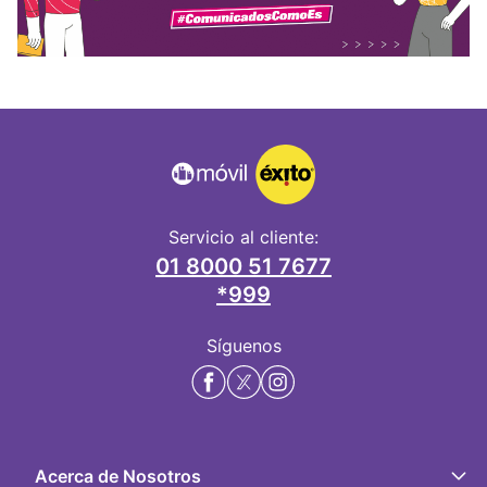
Servicio al cliente:
01 8000 51 7677
*999
Síguenos
Acerca de Nosotros