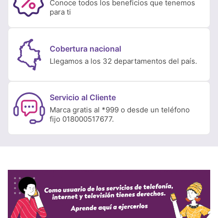
Conoce todos los beneficios que tenemos
para ti
Cobertura nacional
Llegamos a los 32 departamentos del país.
Servicio al Cliente
Marca gratis al *999 o desde un teléfono
fijo 018000517677.