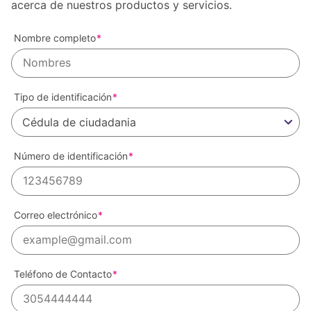
acerca de nuestros productos y servicios.
Nombre completo
Tipo de identificación
Cédula de ciudadania
Número de identificación
Correo electrónico
Teléfono de Contacto