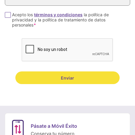
Acepto los
términos y condiciones
la política de
privacidad y la política de tratamiento de datos
personales
Pásate a Móvil Éxito
Conserva tu número