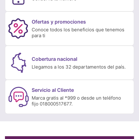
Ofertas y promociones
Conoce todos los beneficios que tenemos
para ti
Cobertura nacional
Llegamos a los 32 departamentos del país.
Servicio al Cliente
Marca gratis al *999 o desde un teléfono
fijo 018000517677.