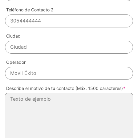
Teléfono de Contacto 2
Ciudad
Operador
Describe el motivo de tu contacto (Máx. 1500 caracteres)