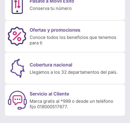
Pásate a Móvil Éxito
Conserva tu número
Ofertas y promociones
Conoce todos los beneficios que tenemos
para ti
Cobertura nacional
Llegamos a los 32 departamentos del país.
Servicio al Cliente
Marca gratis al *999 o desde un teléfono
fijo 018000517677.