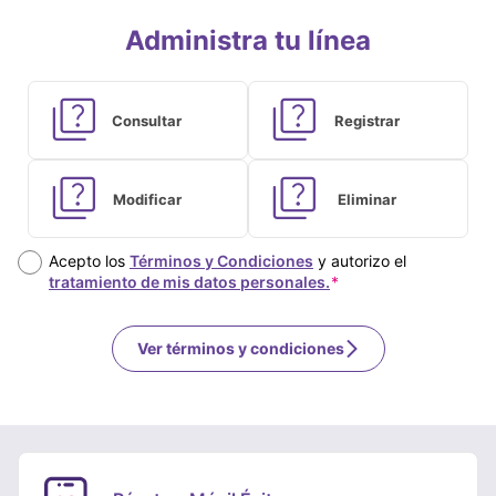
Administra tu línea
Acepto los
Términos y Condiciones
y autorizo el
tratamiento de mis datos personales.
Ver términos y condiciones