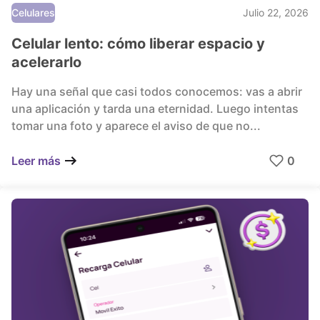
Celulares
Julio 22, 2026
Celular lento: cómo liberar espacio y
acelerarlo
Hay una señal que casi todos conocemos: vas a abrir
una aplicación y tarda una eternidad. Luego intentas
tomar una foto y aparece el aviso de que no...
0
Leer más