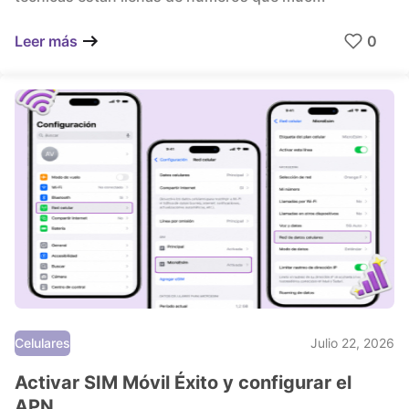
0
Leer más
Celulares
Julio 22, 2026
Activar SIM Móvil Éxito y configurar el
APN