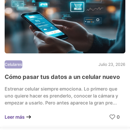
Celulares
Julio 23, 2026
Cómo pasar tus datos a un celular nuevo
Estrenar celular siempre emociona. Lo primero que
uno quiere hacer es prenderlo, conocer la cámara y
empezar a usarlo. Pero antes aparece la gran pre...
0
Leer más