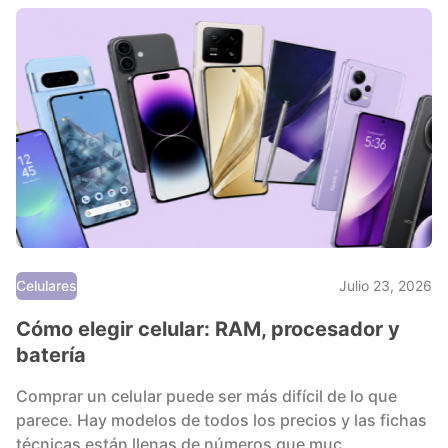
Celulares
Julio 23, 2026
Cómo elegir celular: RAM, procesador y
batería
Comprar un celular puede ser más difícil de lo que
parece. Hay modelos de todos los precios y las fichas
técnicas están llenas de números que muc...