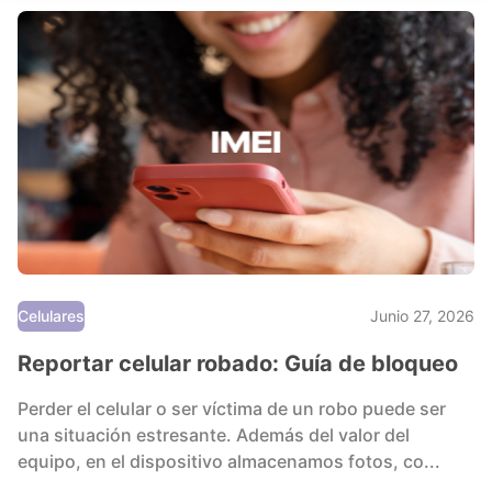
Celulares
Junio 27, 2026
Reportar celular robado: Guía de bloqueo
Perder el celular o ser víctima de un robo puede ser
una situación estresante. Además del valor del
equipo, en el dispositivo almacenamos fotos, co...