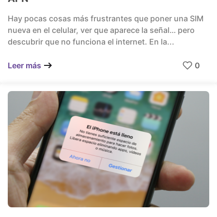
Hay pocas cosas más frustrantes que poner una SIM
nueva en el celular, ver que aparece la señal… pero
descubrir que no funciona el internet. En la...
0
Leer más