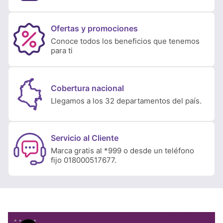
Ofertas y promociones
Conoce todos los beneficios que tenemos
para ti
Cobertura nacional
Llegamos a los 32 departamentos del país.
Servicio al Cliente
Marca gratis al *999 o desde un teléfono
fijo 018000517677.