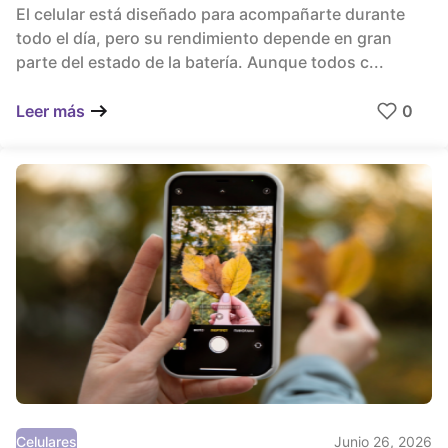
El celular está diseñado para acompañarte durante
todo el día, pero su rendimiento depende en gran
parte del estado de la batería. Aunque todos c...
0
Leer más
Celulares
Junio 26, 2026