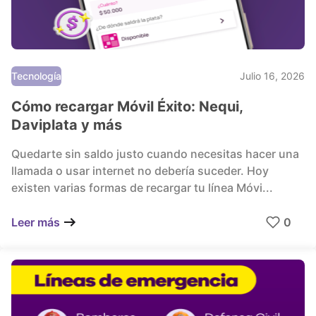
Tecnología
Julio 16, 2026
Cómo recargar Móvil Éxito: Nequi,
Daviplata y más
Quedarte sin saldo justo cuando necesitas hacer una
llamada o usar internet no debería suceder. Hoy
existen varias formas de recargar tu línea Móvi...
0
Leer más