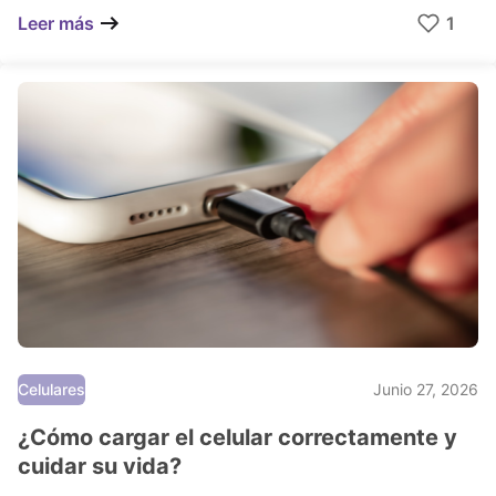
1
Leer más
Celulares
Junio 27, 2026
¿Cómo cargar el celular correctamente y
cuidar su vida?